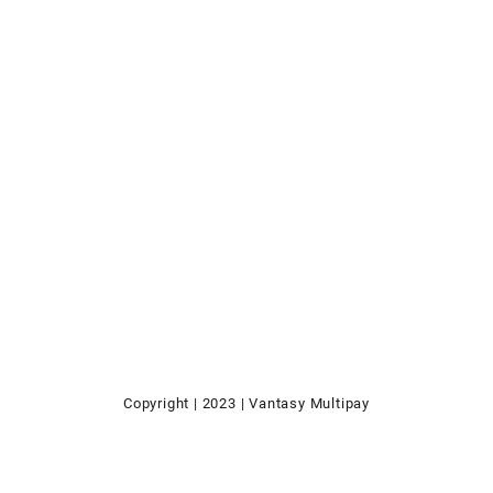
Copyright | 2023 | Vantasy Multipay